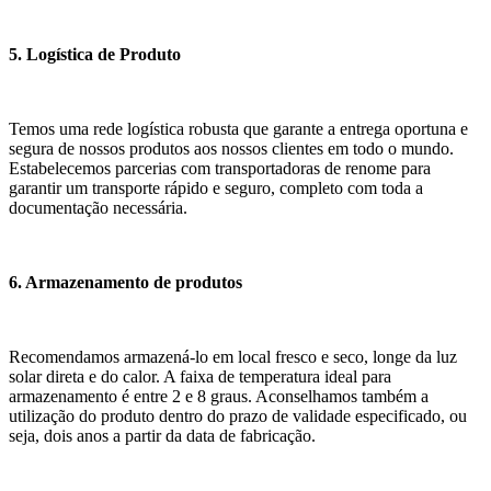
5. Logística de Produto
Temos uma rede logística robusta que garante a entrega oportuna e
segura de nossos produtos aos nossos clientes em todo o mundo.
Estabelecemos parcerias com transportadoras de renome para
garantir um transporte rápido e seguro, completo com toda a
documentação necessária.
6. Armazenamento de produtos
Recomendamos armazená-lo em local fresco e seco, longe da luz
solar direta e do calor. A faixa de temperatura ideal para
armazenamento é entre 2 e 8 graus. Aconselhamos também a
utilização do produto dentro do prazo de validade especificado, ou
seja, dois anos a partir da data de fabricação.