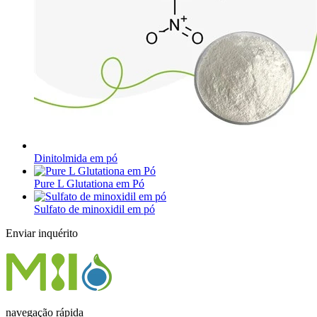
Dinitolmida em pó
Pure L Glutationa em Pó
Sulfato de minoxidil em pó
Enviar inquérito
navegação rápida