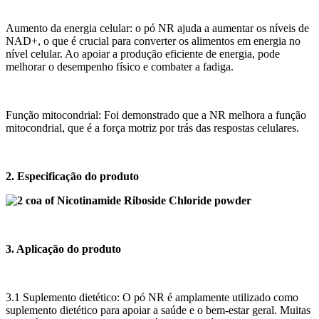
Aumento da energia celular: o pó NR ajuda a aumentar os níveis de
NAD+, o que é crucial para converter os alimentos em energia no
nível celular. Ao apoiar a produção eficiente de energia, pode
melhorar o desempenho físico e combater a fadiga.
Função mitocondrial: Foi demonstrado que a NR melhora a função
mitocondrial, que é a força motriz por trás das respostas celulares.
2. Especificação do produto
3. Aplicação do produto
3.1 Suplemento dietético: O pó NR é amplamente utilizado como
suplemento dietético para apoiar a saúde e o bem-estar geral. Muitas