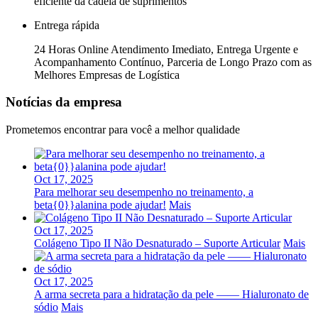
eficiente da cadeia de suprimentos
Entrega rápida
24 Horas Online Atendimento Imediato, Entrega Urgente e
Acompanhamento Contínuo, Parceria de Longo Prazo com as
Melhores Empresas de Logística
Notícias da empresa
Prometemos encontrar para você a melhor qualidade
Oct 17, 2025
Para melhorar seu desempenho no treinamento, a
beta{0}}alanina pode ajudar!
Mais
Oct 17, 2025
Colágeno Tipo II Não Desnaturado – Suporte Articular
Mais
Oct 17, 2025
A arma secreta para a hidratação da pele —— Hialuronato de
sódio
Mais