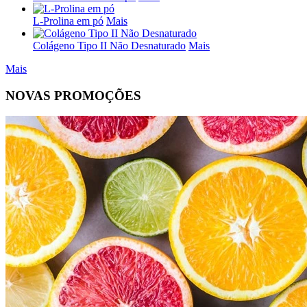
L-Prolina em pó
Mais
Colágeno Tipo II Não Desnaturado
Mais
Mais
NOVAS PROMOÇÕES