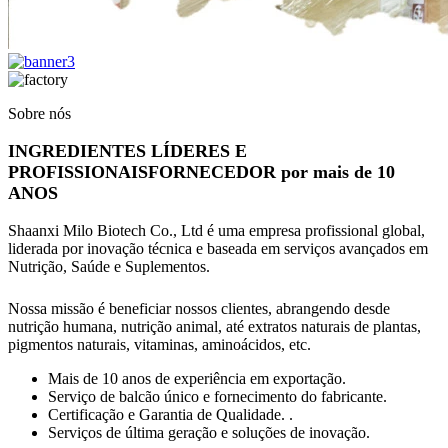
Sobre nós
INGREDIENTES LÍDERES E
PROFISSIONAIS
FORNECEDOR por mais de 10
ANOS
Shaanxi Milo Biotech Co., Ltd é uma empresa profissional global,
liderada por inovação técnica e baseada em serviços avançados em
Nutrição, Saúde e Suplementos.
Nossa missão é beneficiar nossos clientes, abrangendo desde
nutrição humana, nutrição animal, até extratos naturais de plantas,
pigmentos naturais, vitaminas, aminoácidos, etc.
Mais de 10 anos de experiência em exportação.
Serviço de balcão único e fornecimento do fabricante.
Certificação e Garantia de Qualidade. .
Serviços de última geração e soluções de inovação.