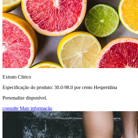
Extrato Cítrico
Especificação do produto: 30.0-98.0 por cento Hesperidina
Personalize disponível.
consulte Mais informação