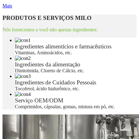
Mais
PRODUTOS E SERVIÇOS MILO
Nós fornecemos a você não apenas ingredientes:
Ingredientes alimentícios e farmacêuticos
Vitaminas, Aminoácidos, etc.
Ingredientes da alimentação
Dinitolmida, Cloreto de Cálcio, etc.
Ingredientes de Cuidados Pessoais
Tocoferol, ácido hialurônico, etc.
Serviço OEM/ODM
Comprimidos, cápsulas, gomas, mistura em pó, etc.