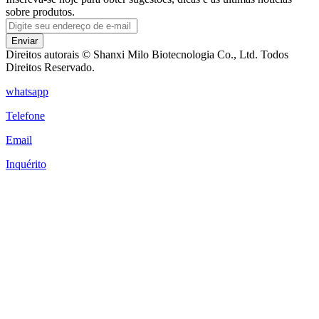
sobre produtos.
Enviar
Direitos autorais © Shanxi Milo Biotecnologia Co., Ltd. Todos
Direitos Reservado.
whatsapp
Telefone
Email
Inquérito