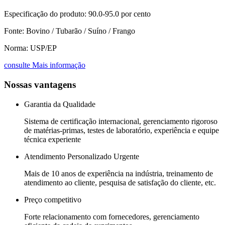
Especificação do produto: 90.0-95.0 por cento
Fonte: Bovino / Tubarão / Suíno / Frango
Norma: USP/EP
consulte Mais informação
Nossas vantagens
Garantia da Qualidade
Sistema de certificação internacional, gerenciamento rigoroso
de matérias-primas, testes de laboratório, experiência e equipe
técnica experiente
Atendimento Personalizado Urgente
Mais de 10 anos de experiência na indústria, treinamento de
atendimento ao cliente, pesquisa de satisfação do cliente, etc.
Preço competitivo
Forte relacionamento com fornecedores, gerenciamento